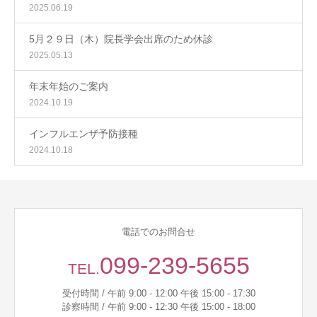
2025.06.19
5月２９日（木）院長学会出席のため休診
2025.05.13
年末年始のご案内
2024.10.19
インフルエンザ予防接種
2024.10.18
電話でのお問合せ
099-239-5655
TEL.
受付時間 / 午前 9:00 - 12:00 午後 15:00 - 17:30
診察時間 / 午前 9:00 - 12:30 午後 15:00 - 18:00