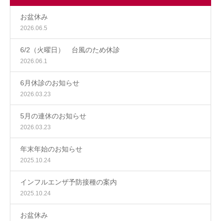
お盆休み
お問合せ
2026.06.5
6/2（火曜日） 台風のため休診
2026.06.1
6月休診のお知らせ
2026.03.23
5月の連休のお知らせ
2026.03.23
年末年始のお知らせ
2025.10.24
インフルエンザ予防接種の案内
2025.10.24
お盆休み