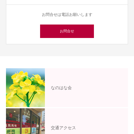
お問合せは電話お願いします
お問合せ
なのはな会
交通アクセス