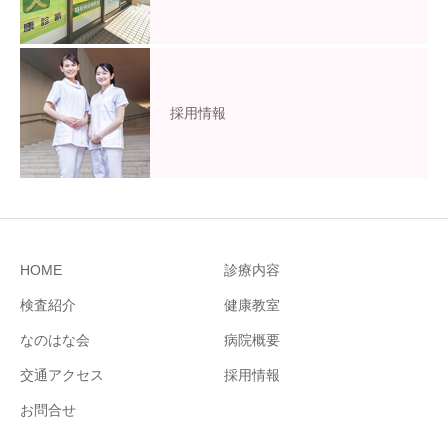
採用情報
HOME
診療内容
検査紹介
健康教室
なのはな会
病院概要
交通アクセス
採用情報
お問合せ