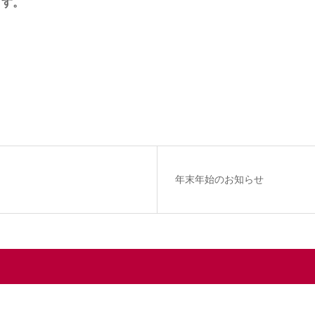
ます。
年末年始のお知らせ