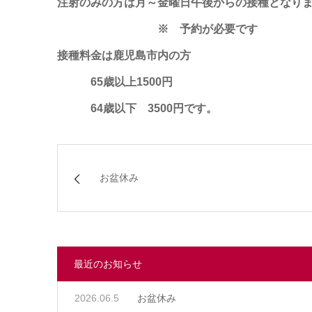
注射のみの方は月～金曜日午後からの接種となり
※ 予約が必要です
接種料金は鹿児島市内の方
65歳以上1500円
64歳以下 3500円です。
お盆休み
最近のお知らせ
2026.06.5
お盆休み