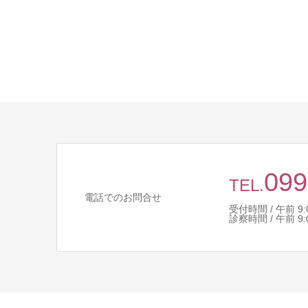
099
TEL.
電話でのお問合せ
受付時間 / 午前 9:00 
診察時間 / 午前 9:00 