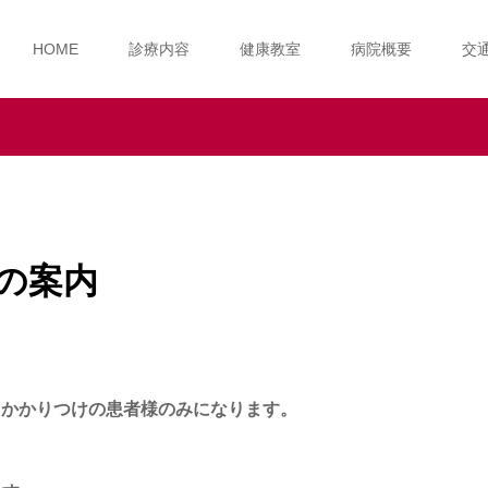
HOME
診療内容
健康教室
病院概要
交
の案内
す。かかりつけの患者様のみになります。