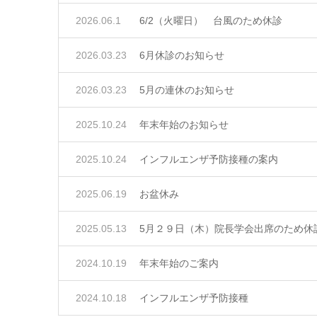
2026.06.1
6/2（火曜日） 台風のため休診
2026.03.23
6月休診のお知らせ
2026.03.23
5月の連休のお知らせ
2025.10.24
年末年始のお知らせ
2025.10.24
インフルエンザ予防接種の案内
2025.06.19
お盆休み
2025.05.13
5月２９日（木）院長学会出席のため休
2024.10.19
年末年始のご案内
2024.10.18
インフルエンザ予防接種