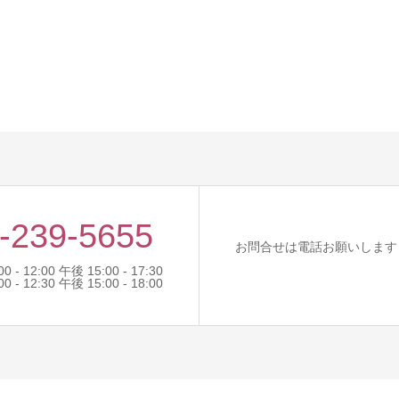
-239-5655
お問合せは電話お願いします
- 12:00 午後 15:00 - 17:30
- 12:30 午後 15:00 - 18:00