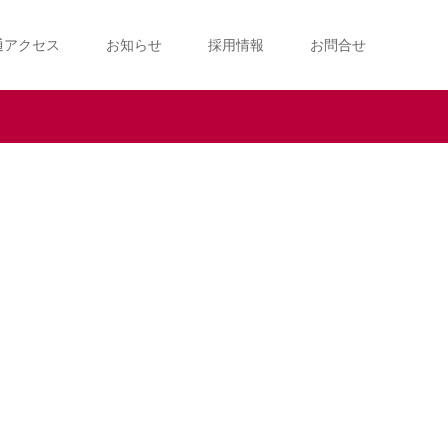
通アクセス
お知らせ
採用情報
お問合せ