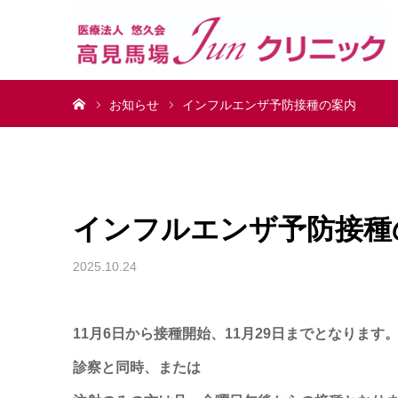
ホーム
お知らせ
インフルエンザ予防接種の案内
インフルエンザ予防接種
2025.10.24
11月6日から接種開始、11月29日までとなりま
診察と同時、または