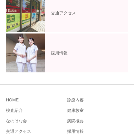
交通アクセス
採用情報
HOME
診療内容
検査紹介
健康教室
なのはな会
病院概要
交通アクセス
採用情報