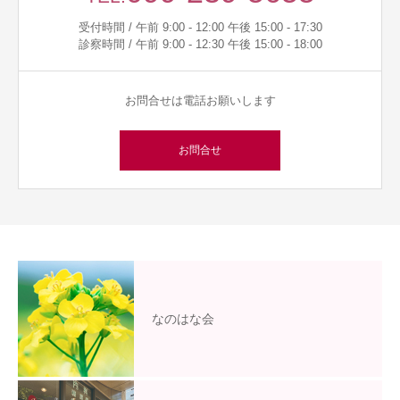
受付時間 / 午前 9:00 - 12:00 午後 15:00 - 17:30
診察時間 / 午前 9:00 - 12:30 午後 15:00 - 18:00
お問合せは電話お願いします
お問合せ
なのはな会