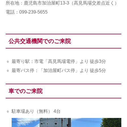
所在地：鹿児島市加治屋町13-3（高見馬場交差点近く）
電話：099-239-5655
公共交通機関でのご来院
最寄り駅：市電「高見馬場電停」より 徒歩3分
最寄バス停：「加治屋町バス停」より 徒歩5分
車でのご来院
駐車場あり（無料） 4台