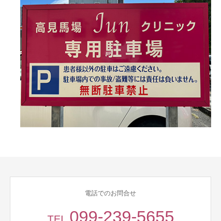
電話でのお問合せ
099-239-5655
TEL.