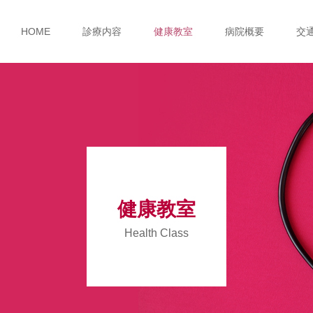
HOME
診療内容
健康教室
病院概要
交
健康教室
Health Class