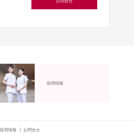
お問合せ
採用情報
採用情報
お問合せ