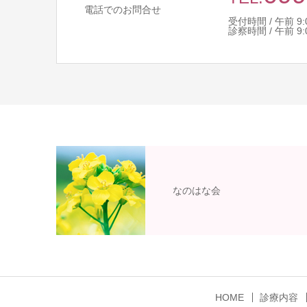
電話でのお問合せ
受付時間 / 午前 9:00 
診察時間 / 午前 9:00 
なのはな会
HOME
診療内容