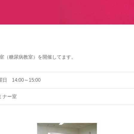
教室（糖尿病教室）を開催してます。
 14:00～15:00
ミナー室