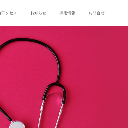
通アクセス
お知らせ
採用情報
お問合せ