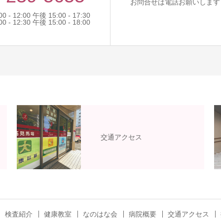
お問合せは電話お願いします
- 12:00 午後 15:00 - 17:30
- 12:30 午後 15:00 - 18:00
交通アクセス
検査紹介
健康教室
なのはな会
病院概要
交通アクセス