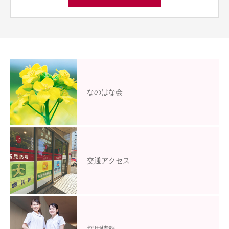
なのはな会
交通アクセス