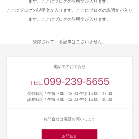
ます。ここにブログの説明文が入ります。
ここにブログの説明文が入ります。ここにブログの説明文が入り
お問合せ
ます。ここにブログの説明文が入ります。
登録されている記事はございません。
電話でのお問合せ
099-239-5655
TEL.
受付時間 / 午前 9:00 - 12:00 午後 15:00 - 17:30
診察時間 / 午前 9:00 - 12:30 午後 15:00 - 18:00
お問合せは電話お願いします
お問合せ