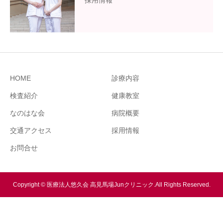
採用情報
HOME
診療内容
検査紹介
健康教室
なのはな会
病院概要
交通アクセス
採用情報
お問合せ
Copyright © 医療法人悠久会 高見馬場Junクリニック.All Rights Reserved.
電話でのお問合せ
お問合せ